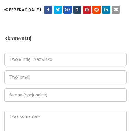
PRZEKAŻ DALEJ
Skomentuj